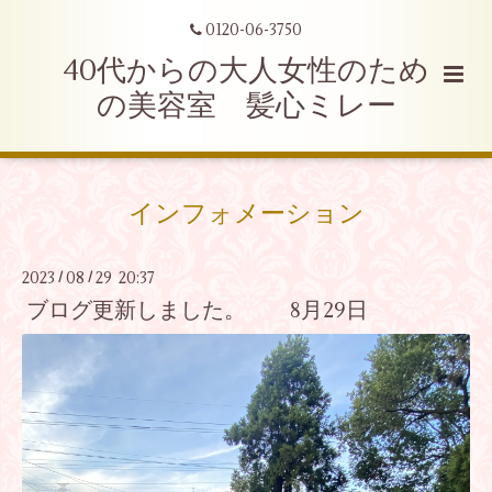
0120-06-3750
40代からの大人女性のため
の美容室 髪心ミレー
インフォメーション
2023
08
29 20:37
/
/
ブログ更新しました。 8月29日