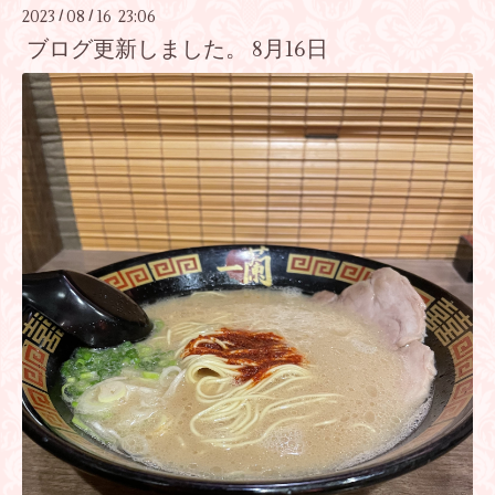
2023
08
16 23:06
/
/
ブログ更新しました。 8月16日