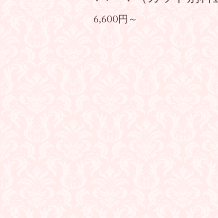
6,600円～