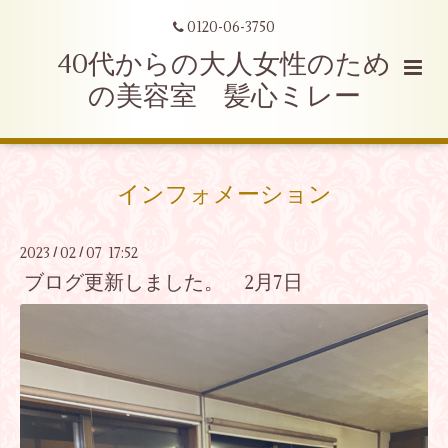
0120-06-3750
40代からの大人女性のため
の美容室 髪心ミレー
インフォメーション
2023
02
07 17:52
/
/
ブログ更新しました。 2月7日