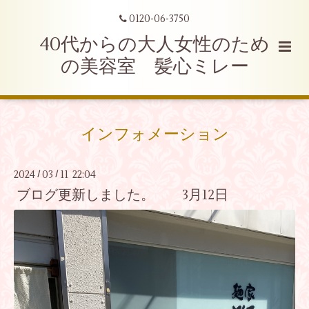
0120-06-3750
40代からの大人女性のため
の美容室 髪心ミレー
インフォメーション
2024
03
11 22:04
/
/
ブログ更新しました。 3月12日