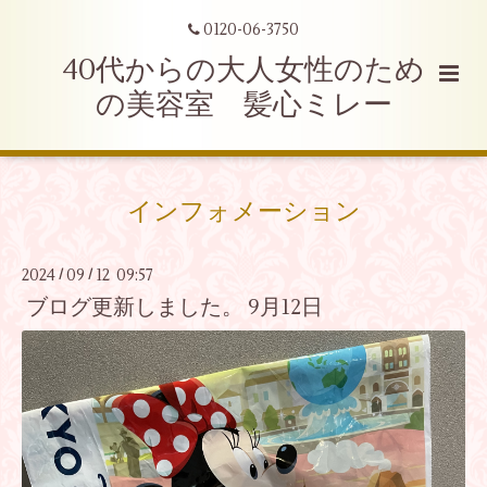
0120-06-3750
40代からの大人女性のため
の美容室 髪心ミレー
インフォメーション
2024
09
12 09:57
/
/
ブログ更新しました。 9月12日