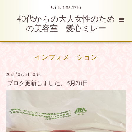
0120-06-3750
40代からの大人女性のため
の美容室 髪心ミレー
インフォメーション
2025
05
21 10:36
/
/
ブログ更新しました。 5月20日