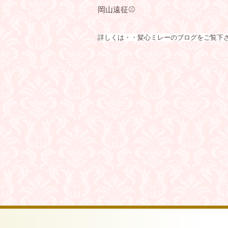
岡山遠征⚾️
詳しくは・・髪心ミレーのブログをご覧下