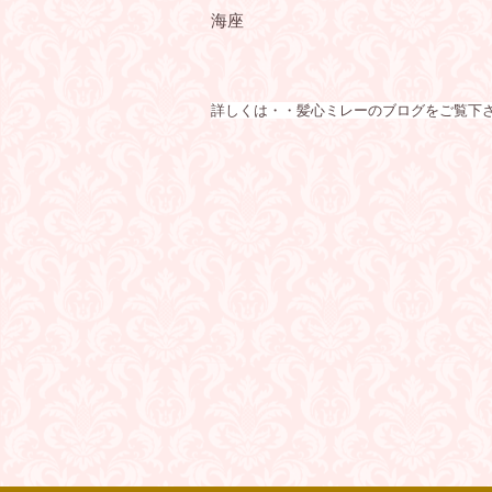
海座
詳しくは・・髪心ミレーのブログをご覧下